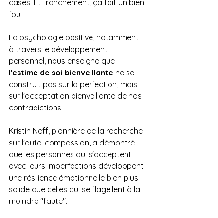
cases. Et franchement, ça fait un bien 
fou. 
La psychologie positive, notamment 
à travers le développement 
personnel, nous enseigne que 
l'estime de soi bienveillante
 ne se 
construit pas sur la perfection, mais 
sur l'acceptation bienveillante de nos 
contradictions. 
Kristin Neff, pionnière de la recherche 
sur l'auto-compassion, a démontré 
que les personnes qui s'acceptent 
avec leurs imperfections développent 
une résilience émotionnelle bien plus 
solide que celles qui se flagellent à la 
moindre "faute".