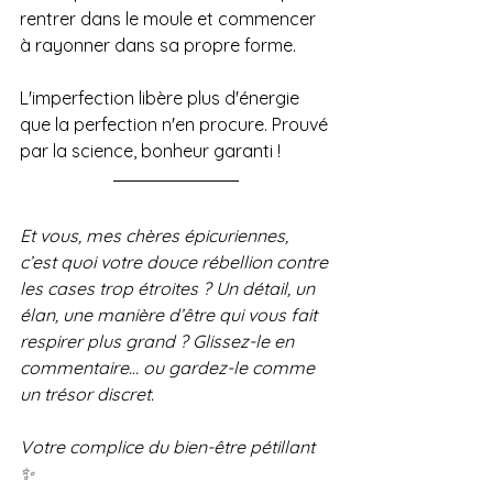
rentrer dans le moule et commencer 
à rayonner dans sa propre forme. 
L'imperfection libère plus d'énergie 
que la perfection n'en procure. Prouvé 
par la science, bonheur garanti ! 
Et vous, mes chères épicuriennes, 
c’est quoi votre douce rébellion contre 
les cases trop étroites ? Un détail, un 
élan, une manière d’être qui vous fait 
respirer plus grand ? Glissez-le en 
commentaire… ou gardez-le comme 
un trésor discret.
Votre complice du bien-être pétillant 
✨