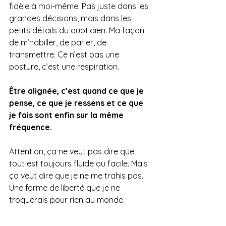
fidèle à moi-même. Pas juste dans les 
grandes décisions, mais dans les 
petits détails du quotidien. Ma façon 
de m’habiller, de parler, de 
transmettre. Ce n’est pas une 
posture, c’est une respiration.
Être alignée, c’est quand ce que je 
pense, ce que je ressens et ce que 
je fais sont enfin sur la même 
fréquence. 
Attention, ça ne veut pas dire que 
tout est toujours fluide ou facile. Mais 
ça veut dire que je ne me trahis pas. 
Une forme de liberté que je ne 
troquerais pour rien au monde.