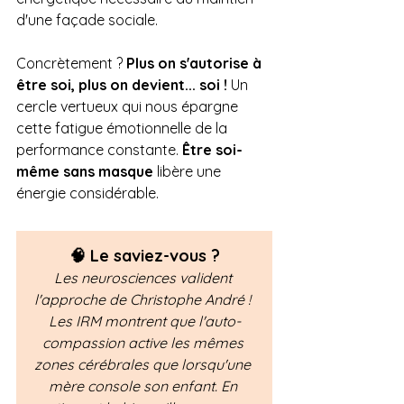
d'une façade sociale.
Concrètement ? 
Plus on s'autorise à 
être soi, plus on devient... soi ! 
Un 
cercle vertueux qui nous épargne 
cette fatigue émotionnelle de la 
performance constante.
 Être soi-
même sans masque
 libère une 
énergie considérable.
🧠 Le saviez-vous ?
Les neurosciences valident 
l'approche de Christophe André ! 
Les IRM montrent que l'auto-
compassion active les mêmes 
zones cérébrales que lorsqu'une 
mère console son enfant. En 