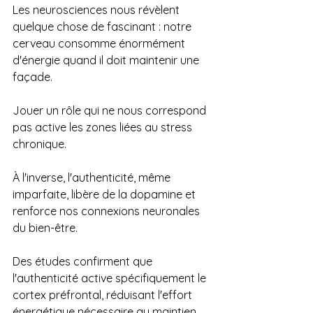
Les neurosciences nous révèlent 
quelque chose de fascinant : notre 
cerveau consomme énormément 
d'énergie quand il doit maintenir une 
façade. 
Jouer un rôle qui ne nous correspond 
pas active les zones liées au stress 
chronique. 
À l'inverse, l'authenticité, même 
imparfaite, libère de la dopamine et 
renforce nos connexions neuronales 
du bien-être.
Des études confirment que 
l'authenticité active spécifiquement le 
cortex préfrontal, réduisant l'effort 
énergétique nécessaire au maintien 