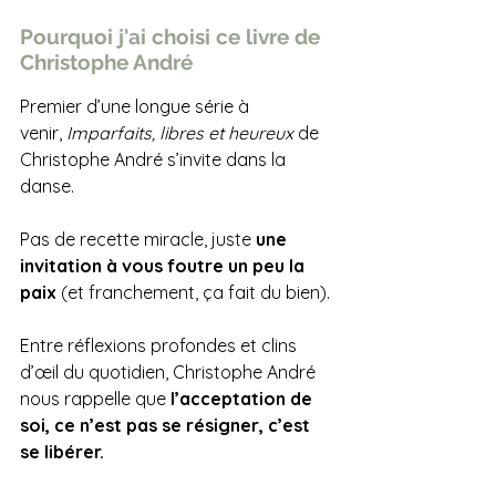
Pourquoi j'ai choisi ce livre de 
Christophe André
Premier d’une longue série à 
venir, 
Imparfaits, libres et heureux 
de 
Christophe André s’invite dans la 
danse. 
Pas de recette miracle, juste 
une 
invitation à vous foutre un peu la 
paix
 (et franchement, ça fait du bien). 
Entre réflexions profondes et clins 
d’œil du quotidien, Christophe André 
nous rappelle que 
l’acceptation de 
soi, ce n’est pas se résigner, c’est 
se libérer.