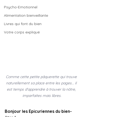
Psycho-Emotionnel
Alimentation bienveillante
Livres qui font du bien
Votre corps expliqué
Comme cette petite pâquerette qui trouve 
naturellement sa place entre les pages... il 
est temps d'apprendre à trouver la nôtre, 
imparfaites mais libres.
Bonjour les Epicuriennes du bien-