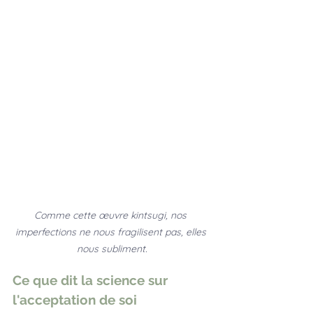
Comme cette œuvre kintsugi, nos 
imperfections ne nous fragilisent pas, elles 
nous subliment.
Ce que dit la science sur 
l'acceptation de soi