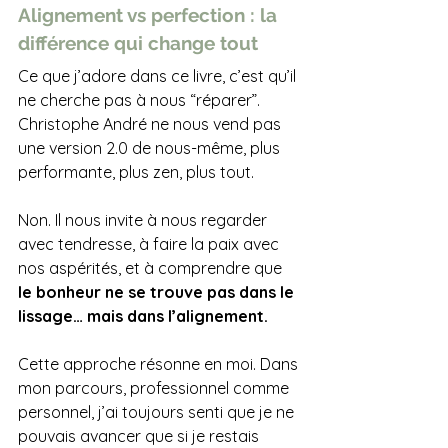
Alignement vs perfection : la 
différence qui change tout
Ce que j’adore dans ce livre, c’est qu’il 
ne cherche pas à nous “réparer”. 
Christophe André ne nous vend pas 
une version 2.0 de nous-même, plus 
performante, plus zen, plus tout. 
Non. Il nous invite à nous regarder 
avec tendresse, à faire la paix avec 
nos aspérités, et à comprendre que 
le bonheur ne se trouve pas dans le 
lissage… mais dans l’alignement.
Cette approche résonne en moi. Dans 
mon parcours, professionnel comme 
personnel, j’ai toujours senti que je ne 
pouvais avancer que si je restais 