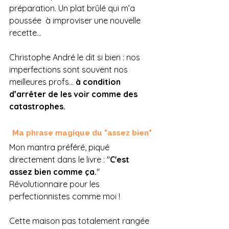
préparation. Un plat brûlé qui m’a 
poussée  à improviser une nouvelle 
recette... 
Christophe André le dit si bien : nos 
imperfections sont souvent nos 
meilleures profs… 
à condition 
d’arrêter de les voir comme des 
catastrophes.
Ma phrase magique du "assez bien"
Mon mantra préféré, piqué 
directement dans le livre : "
C'est 
assez bien comme ça.
" 
Révolutionnaire pour les 
perfectionnistes comme moi ! 
Cette maison pas totalement rangée 