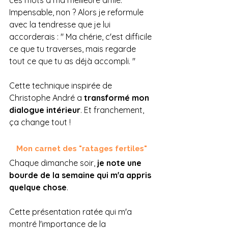
Impensable, non ? Alors je reformule 
avec la tendresse que je lui 
accorderais : " Ma chérie, c'est difficile 
ce que tu traverses, mais regarde 
tout ce que tu as déjà accompli. "
Cette technique inspirée de 
Christophe André a 
transformé mon 
dialogue intérieur
. Et franchement, 
ça change tout !
Mon carnet des "ratages fertiles"
Chaque dimanche soir, 
je note une 
bourde de la semaine qui m'a appris 
quelque chose
. 
Cette présentation ratée qui m'a 
montré l'importance de la 