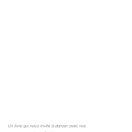
Un livre qui nous invite à danser avec nos 